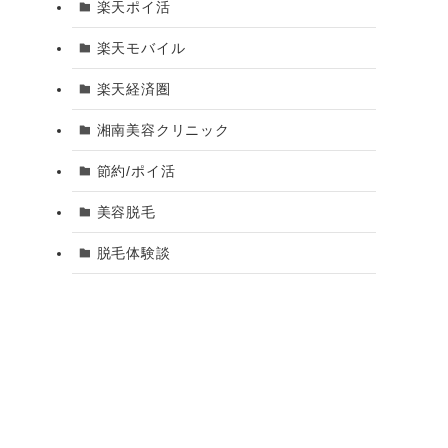
楽天ポイ活
楽天モバイル
楽天経済圏
湘南美容クリニック
節約/ポイ活
美容脱毛
脱毛体験談