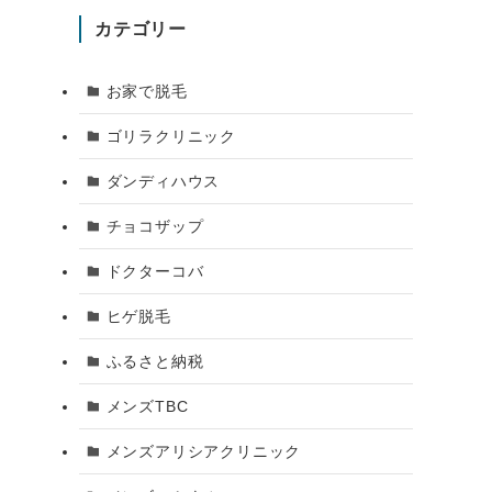
カテゴリー
お家で脱毛
ゴリラクリニック
ダンディハウス
チョコザップ
ドクターコバ
ヒゲ脱毛
ふるさと納税
メンズTBC
メンズアリシアクリニック