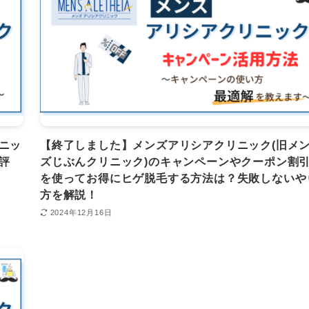
ニッ
【終了しました】メンズアリシアクリニック(旧メ
評
ズじぶんクリニック)のキャンペーンやクーポン割
を使ってお得にヒゲ脱毛する方法は？失敗しないや
方を解説！
2024年12月16日