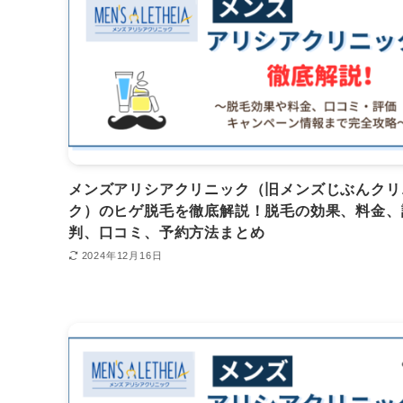
メンズアリシアクリニック（旧メンズじぶんクリ
ク）のヒゲ脱毛を徹底解説！脱毛の効果、料金、
判、口コミ、予約方法まとめ
2024年12月16日