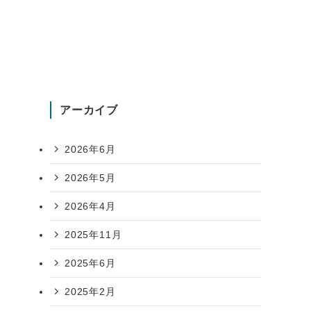
アーカイブ
2026年6月
2026年5月
2026年4月
2025年11月
2025年6月
2025年2月