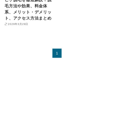
毛方法や効果、料金体
系、メリット・デメリッ
ト、アクセス方法まとめ
2026年3月29日
1