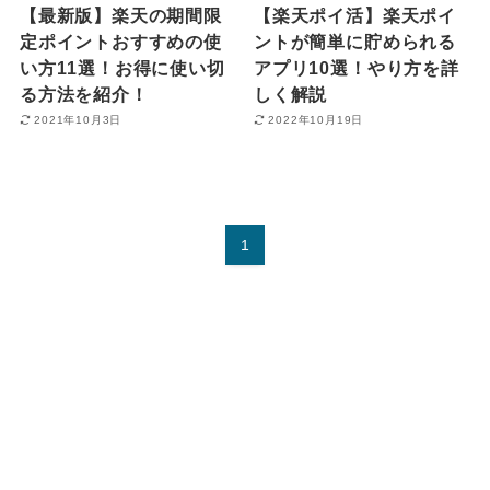
【最新版】楽天の期間限
【楽天ポイ活】楽天ポイ
定ポイントおすすめの使
ントが簡単に貯められる
い方11選！お得に使い切
アプリ10選！やり方を詳
る方法を紹介！
しく解説
2021年10月3日
2022年10月19日
1