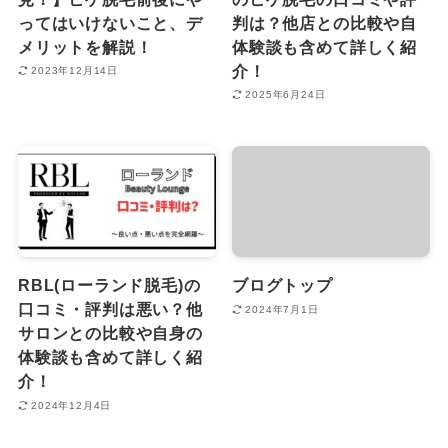
ってはいけないこと、デ
判は？他店との比較や自
メリットを解説！
体験談も含めて詳しく紹
介！
2023年12月14日
2025年6月24日
RBL(ローランド脱毛)の
ブログトップ
口コミ・評判は悪い？他
2024年7月1日
サロンとの比較や自身の
体験談も含めて詳しく紹
介！
2024年12月4日