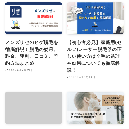
メンズリゼのヒゲ脱毛を
【初心者必見】家庭用(セ
徹底解説！脱毛の効果、
ルフ)レーザー脱毛器の正
料金、評判、口コミ、予
しい使い方は？毛の処理
約方法まとめ
や効果についても徹底解
説！
2024年12月21日
2023年12月14日