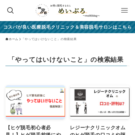
コスパが良い医療脱毛クリニック＆美容脱毛サロンはこちら
ホーム
「やってはいけないこと」の検索結果
「やってはいけないこと」の検索結果
【ヒゲ脱毛初心者必
レジーナクリニックオム
見！】ヒゲ脱毛前後にや
のヒゲ脱毛の口コミや評