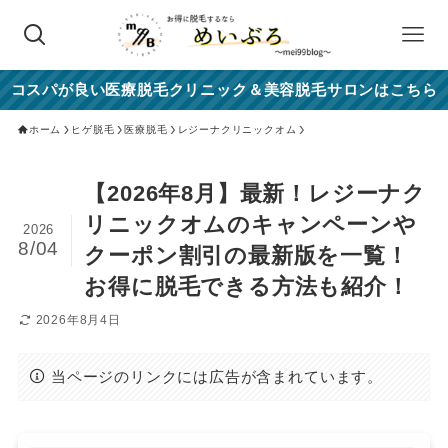
コスパが良い医療脱毛クリニック＆美容脱毛サロンはこちら
ホーム
ヒゲ脱毛
医療脱毛
レジーナクリニックオム
【2026年8月】最新！レジーナク
リニックオムのキャンペーンや
2026
8/04
クーポン割引の最新版を一覧！
お得に脱毛できる方法も紹介！
2026年8月4日
当ページのリンクには広告が含まれています。