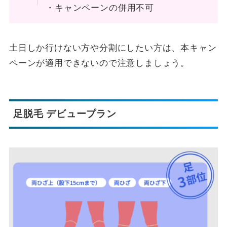
・キャンペーンの併用不可
土日しか行けない方や分割にしたい方は、本キャン
ペーンが適用できないので注意しましょう。
足脱毛 デビュープラン