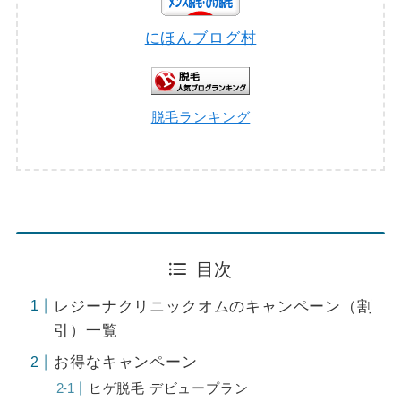
にほんブログ村
脱毛ランキング
目次
レジーナクリニックオムのキャンペーン（割
引）一覧
お得なキャンペーン
ヒゲ脱毛 デビュープラン