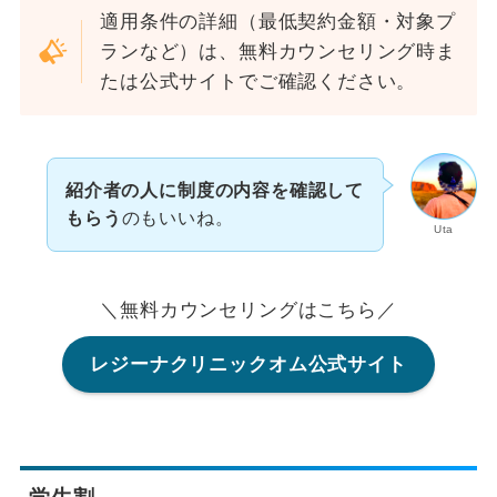
適用条件の詳細（最低契約金額・対象プ
ランなど）は、無料カウンセリング時ま
たは公式サイトでご確認ください。
紹介者の人に制度の内容を確認して
もらう
のもいいね。
Uta
＼無料カウンセリングはこちら／
レジーナクリニックオム公式サイト