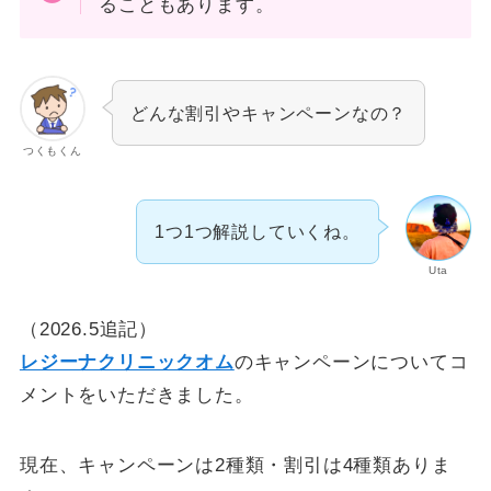
ることもあります。
どんな割引やキャンペーンなの？
つくもくん
1つ1つ解説していくね。
Uta
（2026.5追記）
レジーナクリニックオム
のキャンペーンについてコ
メントをいただきました。
現在、キャンペーンは2種類・割引は4種類ありま