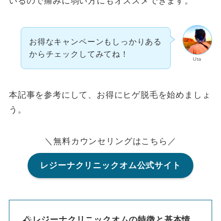
いるので痛みに弱い方にもオススメできます。
お得なキャンペーンもしっかりある
からチェックしてみてね！
Uta
本記事を参考にして、お得にヒゲ脱毛を始めましょ
う。
＼無料カウンセリングはこちら／
レジーナクリニックオム公式サイト
レジーナクリニックオムの特徴と基本情