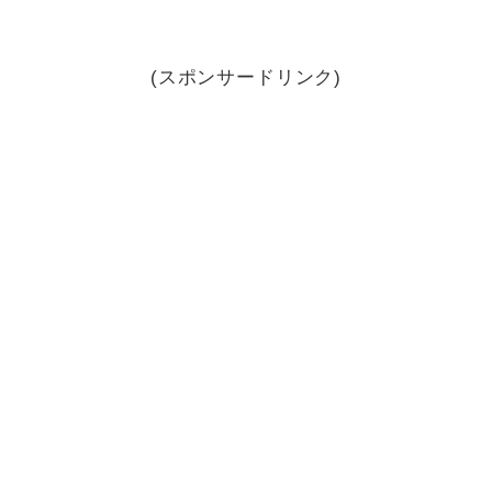
(スポンサードリンク)