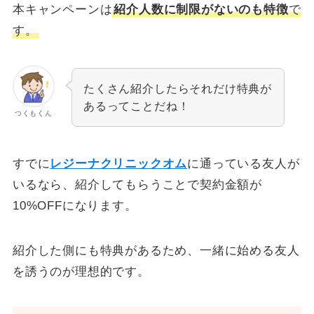
本キャンペーンは
紹介人数に制限がないのも特徴
で
す。
たくさん紹介したらそれだけ特典が
あるってことだね！
つくもくん
すでに
レジーナクリニックオム
に通っている友人が
いるなら、紹介してもらうことで契約金額が
10%OFFになります。
紹介した側にも特典があるため、一緒に始める友人
を誘うのが理想的です。