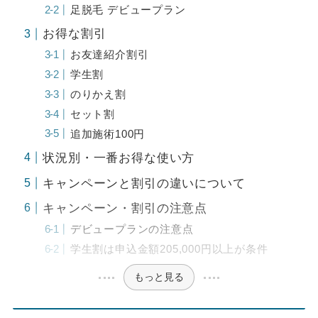
足脱毛 デビュープラン
お得な割引
お友達紹介割引
学生割
のりかえ割
セット割
追加施術100円
状況別・一番お得な使い方
キャンペーンと割引の違いについて
キャンペーン・割引の注意点
デビュープランの注意点
学生割は申込金額205,000円以上が条件
もっと見る