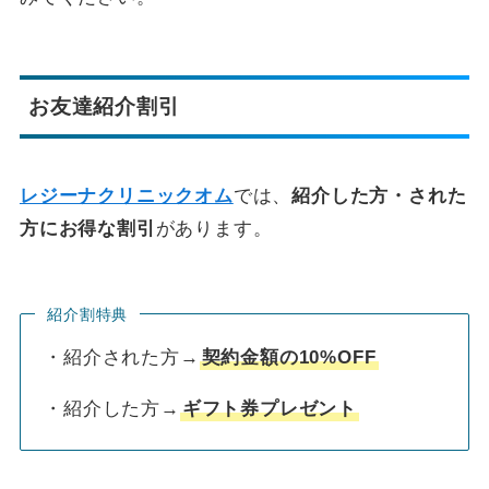
お友達紹介割引
レジーナクリニックオム
では、
紹介した方・された
方にお得な割引
があります。
紹介割特典
・紹介された方→
契約金額の10%OFF
・紹介した方→
ギフト券プレゼント