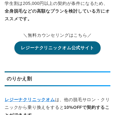
学生割は205,000円以上の契約が条件になるため、
全身脱毛などの高額なプランを検討している方にオ
ススメです。
＼無料カウンセリングはこちら／
レジーナクリニックオム公式サイト
のりかえ割
レジーナクリニックオム
は、他の脱毛サロン・クリ
ニックから乗り換えをすると
10%OFFで契約するこ