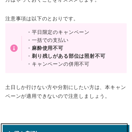
注意事項は以下のとおりです。
・平日限定のキャンペーン
・一括での支払い
・
麻酔使用不可
・
剃り残しがある部位は照射不可
・キャンペーンの併用不可
土日しか行けない方や分割にしたい方は、本キャン
ペーンが適用できないので注意しましょう。