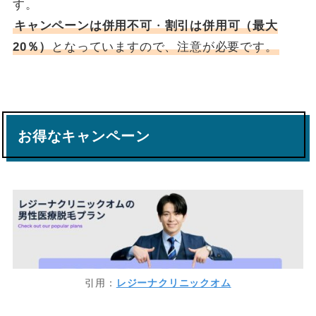
す。
キャンペーンは併用不可
・
割引は併用可（最大
20％）
となっていますので、注意が必要です。
お得なキャンペーン
引用：
レジーナクリニックオム