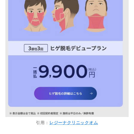
引用：
レジーナクリニックオム