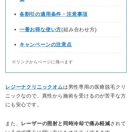
各割引の適用条件・注意事項
一番お得な使い方
(組み合わせ方)
キャンペーンの注意点
※リンクからページに飛べます
レジーナクリニックオム
は男性専用の医療脱毛クリ
ニックなので、異性から施術を受けるのが苦手な方
にも安心です。
また、
レーザーの照射と同時冷却で痛み軽減
されて