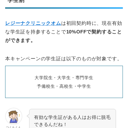
学生割
レジーナクリニックオム
は初回契約時に、現在有効
な学生証を持参することで
10%OFFで契約すること
ができます。
本キャンペーンの学生証は以下のものが対象です。
大学院生・大学生・専門学生
予備校生・高校生・中学生
有効な学生証がある人はお得に脱毛
できるんだね！
つくもくん