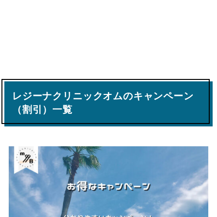
レジーナクリニックオムのキャンペーン
（割引）一覧