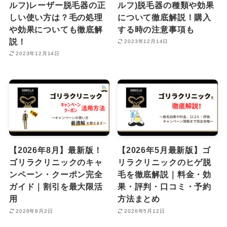
ルフ)レーザー脱毛器の正
ルフ)脱毛器の種類や効果
しい使い方は？毛の処理
について徹底解説！購入
や効果についても徹底解
する時の注意事項も
説！
2023年12月14日
2023年12月14日
【2026年8月】最新版！
【2026年5月最新版】ゴ
ゴリラクリニックのキャ
リラクリニックのヒゲ脱
ンペーン・クーポン完全
毛を徹底解説｜料金・効
ガイド｜割引を最大限活
果・評判・口コミ・予約
用
方法まとめ
2026年8月2日
2026年5月12日