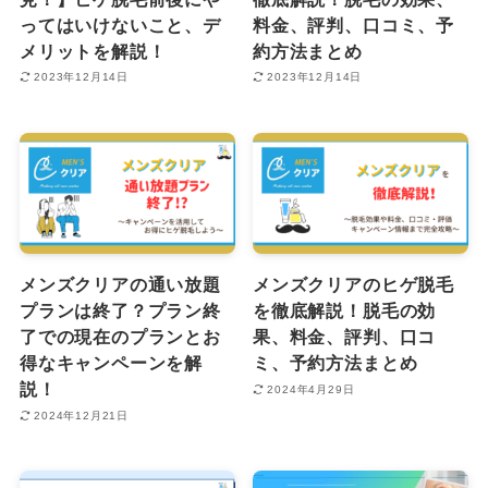
ってはいけないこと、デ
料金、評判、口コミ、予
メリットを解説！
約方法まとめ
2023年12月14日
2023年12月14日
メンズクリアの通い放題
メンズクリアのヒゲ脱毛
プランは終了？プラン終
を徹底解説！脱毛の効
了での現在のプランとお
果、料金、評判、口コ
得なキャンペーンを解
ミ、予約方法まとめ
説！
2024年4月29日
2024年12月21日