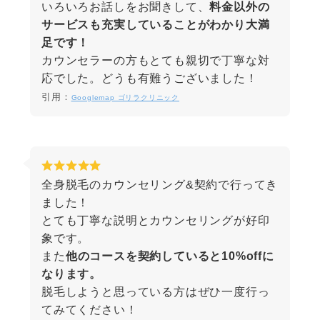
いろいろお話しをお聞きして、
料金以外の
サービスも充実していることがわかり大満
足です！
カウンセラーの方もとても親切で丁寧な対
応でした。どうも有難うございました！
引用：
Googlemap ゴリラクリニック
全身脱毛のカウンセリング&契約で行ってき
ました！
とても丁寧な説明とカウンセリングが好印
象です。
また
他のコースを契約していると10%offに
なります。
脱毛しようと思っている方はぜひ一度行っ
てみてください！