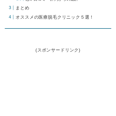
まとめ
オススメの医療脱毛クリニック５選！
(スポンサードリンク)