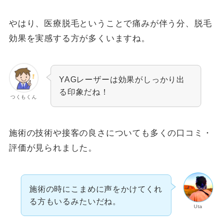
やはり、医療脱毛ということで痛みが伴う分、脱毛
効果を実感する方が多くいますね。
YAGレーザーは効果がしっかり出
る印象だね！
つくもくん
施術の技術や接客の良さについても多くの口コミ・
評価が見られました。
施術の時にこまめに声をかけてくれ
る方もいるみたいだね。
Uta