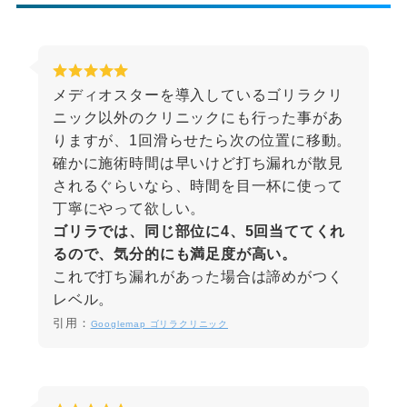
メディオスターを導入しているゴリラクリ
ニック以外のクリニックにも行った事があ
りますが、1回滑らせたら次の位置に移動。
確かに施術時間は早いけど打ち漏れが散見
されるぐらいなら、時間を目一杯に使って
丁寧にやって欲しい。
ゴリラでは、同じ部位に4、5回当ててくれ
るので、気分的にも満足度が高い。
これで打ち漏れがあった場合は諦めがつく
レベル。
引用：
Googlemap ゴリラクリニック