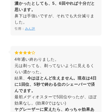
濃かったとしても、5、6回やれば十分だと
思います。
鼻下は手強いですが、それでも大分減りま
した。
引用：
みん評
4年通い終わりました。
元は剃っても、剃ってないように見えるく
らい濃かった。
結果、
今はほとんど生えません。現在は4日
に1回位、5秒で終わる位のシェーバーで済
んでます。
最初メディオスターで5回位やったが、ほぼ
効果なし。(効果0ではない)
ヤグレーザーに変えたら、めっちゃ効果あ