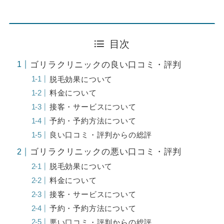
目次
ゴリラクリニックの良い口コミ・評判
脱毛効果について
料金について
接客・サービスについて
予約・予約方法について
良い口コミ・評判からの総評
ゴリラクリニックの悪い口コミ・評判
脱毛効果について
料金について
接客・サービスについて
予約・予約方法について
悪い口コミ・評判からの総評