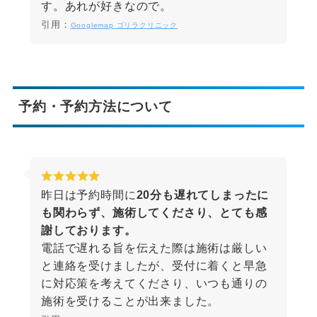
す。あれが好きなので。
引用：
Googlemap ゴリラクリニック
予約・予約方法について
昨日は予約時間に
20分も遅れてしまったに
も関わらず、施術してくださり、とても感
謝しております。
電話で遅れる旨を伝えた際は施術は厳しい
と連絡を受けましたが、受付に着くと早急
に対応策を考えてくださり、いつも通りの
施術を受けることが出来ました。