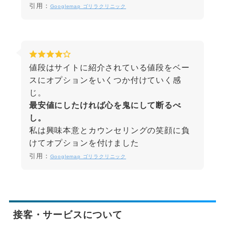
引用：
Googlemap ゴリラクリニック
値段はサイトに紹介されている値段をベー
スにオプションをいくつか付けていく感
じ。
最安値にしたければ心を鬼にして断るべ
し。
私は興味本意とカウンセリングの笑顔に負
けてオプションを付けました
引用：
Googlemap ゴリラクリニック
接客・サービスについて