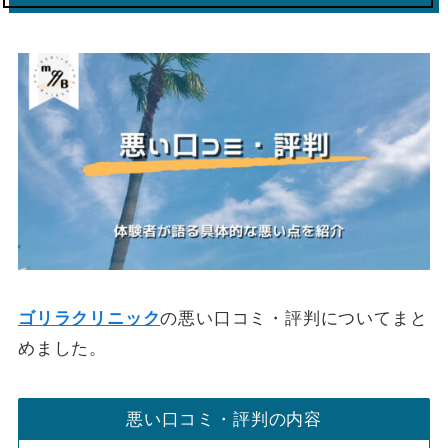
ゴリラクリニック
の悪い口コミ・評判についてまと
めました。
悪い口コミ・評判の内容