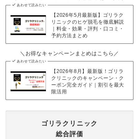
あわせて読みたい
【2026年5月最新版】ゴリラク
リニックのヒゲ脱毛を徹底解説
｜料金・効果・評判・口コミ・
予約方法まとめ
＼お得なキャンペーンまとめはこちら／
あわせて読みたい
【2026年8月】最新版！ゴリラ
クリニックのキャンペーン・ク
ーポン完全ガイド｜割引を最大
限活用
ゴリラクリニック
総合評価