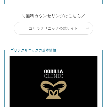
＼無料カウンセリングはこちら／
ゴリラクリニック公式サイト
ゴリラクリニック
の基本情報