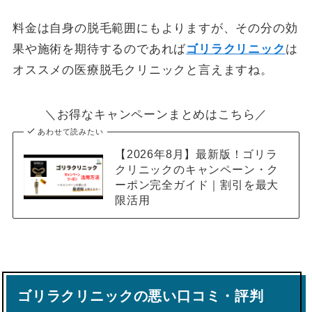
料金は自身の脱毛範囲にもよりますが、その分の効
果や施術を期待するのであれば
ゴリラクリニック
は
オススメの医療脱毛クリニックと言えますね。
＼お得なキャンペーンまとめはこちら／
あわせて読みたい
【2026年8月】最新版！ゴリラ
クリニックのキャンペーン・ク
ーポン完全ガイド｜割引を最大
限活用
ゴリラクリニックの悪い口コミ・評判