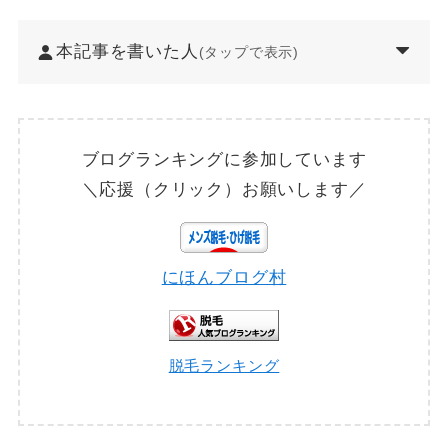
本記事を書いた人
(タップで表示)
ブログランキングに参加しています
＼応援（クリック）お願いします／
にほんブログ村
脱毛ランキング