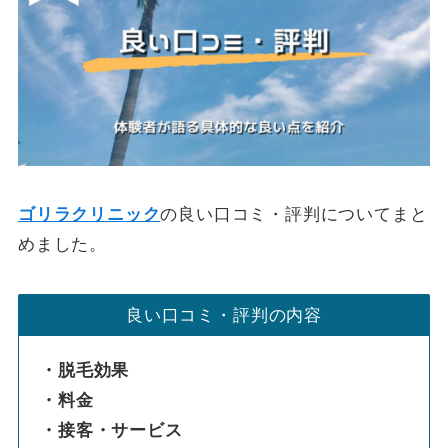
ゴリラクリニック
の良い口コミ・評判についてまと
めました。
良い口コミ・評判の内容
・脱毛効果
・料金
・接客・サービス