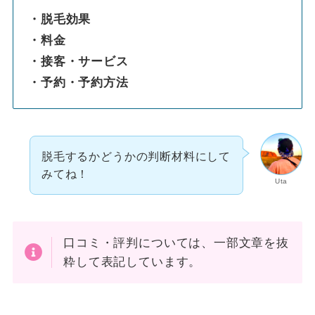
・脱毛効果
・料金
・接客・サービス
・予約・予約方法
脱毛するかどうかの判断材料にして
みてね！
Uta
口コミ・評判については、一部文章を抜
粋して表記しています。