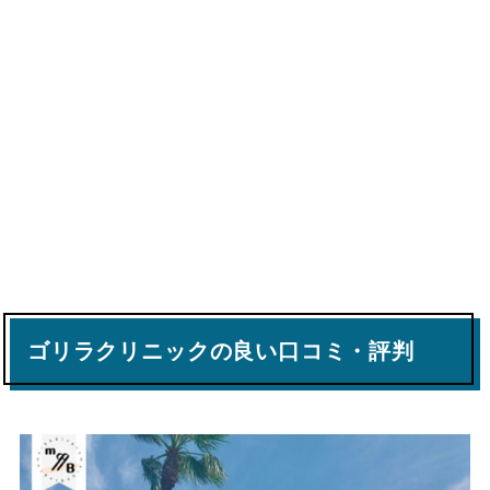
ゴリラクリニックの良い口コミ・評判