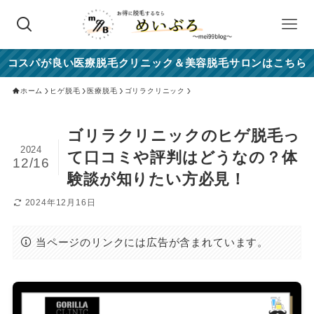
コスパが良い医療脱毛クリニック＆美容脱毛サロンはこちら
ホーム
ヒゲ脱毛
医療脱毛
ゴリラクリニック
ゴリラクリニックのヒゲ脱毛っ
2024
て口コミや評判はどうなの？体
12/16
験談が知りたい方必見！
2024年12月16日
当ページのリンクには広告が含まれています。