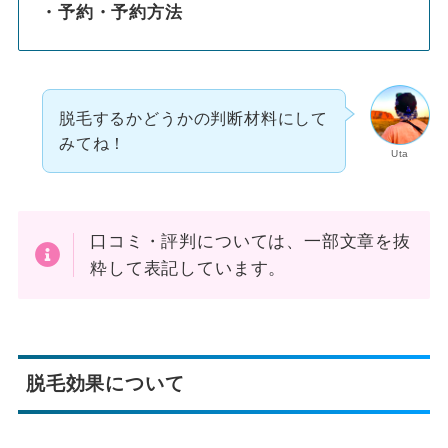
・予約・予約方法
脱毛するかどうかの判断材料にして
みてね！
Uta
口コミ・評判については、一部文章を抜
粋して表記しています。
脱毛効果について