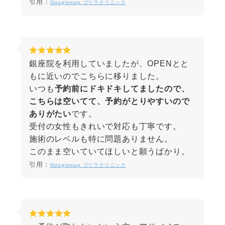
引用：
Googlemap ゴリラクリニック
銀座院を利用していましたが、OPENとと
もに近いのでこちらに移りました。
いつも
予約前にドキドキしてましたので、
こちらは空いてて、予約がとりやすいので
ありがたい
です。
受付の女性もきれいで対応も丁寧です。
施術のレベルも特に問題ありません。
このまま空いていてほしいと願うばかり。
引用：
Googlemap ゴリラクリニック