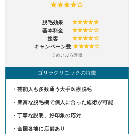
脱毛効果
基本料金
接客
キャンペーン数
※めいぶろ評価
ゴリラクリニックの特徴
・芸能人も多数通う大手医療脱毛
・豊富な脱毛機で個人に合った施術が可能
・丁寧な説明、好印象の応対
・全国各地に店舗あり