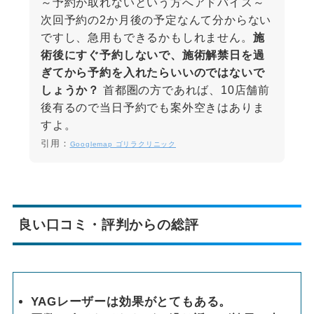
～予約が取れないという方へアドバイス～
次回予約の2か月後の予定なんて分からない
ですし、急用もできるかもしれません。
施
術後にすぐ予約しないで、施術解禁日を過
ぎてから予約を入れたらいいのではないで
しょうか？
首都圏の方であれば、10店舗前
後有るので当日予約でも案外空きはありま
すよ。
引用：
Googlemap ゴリラクリニック
良い口コミ・評判からの総評
YAGレーザーは効果がとてもある。