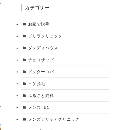
カテゴリー
お家で脱毛
ゴリラクリニック
ダンディハウス
チョコザップ
ドクターコバ
ヒゲ脱毛
ふるさと納税
メンズTBC
メンズアリシアクリニック