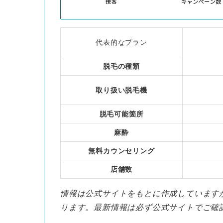
代表的なプラン
脱毛の種類
取り扱い脱毛機
脱毛可能箇所
麻酔
無料
カウンセリング
店舗数
情報は公式サイトをもとに作成しています
ります。最新情報は必ず公式サイトでご確