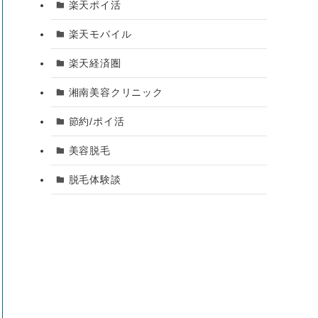
楽天ポイ活
楽天モバイル
楽天経済圏
湘南美容クリニック
節約/ポイ活
美容脱毛
脱毛体験談