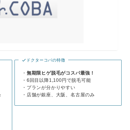
ドクターコバの特徴
・
無期限ヒゲ脱毛がコスパ最強！
・6回目以降1,100円で脱毛可能
・プランが分かりやすい
・店舗が銀座、大阪、名古屋のみ