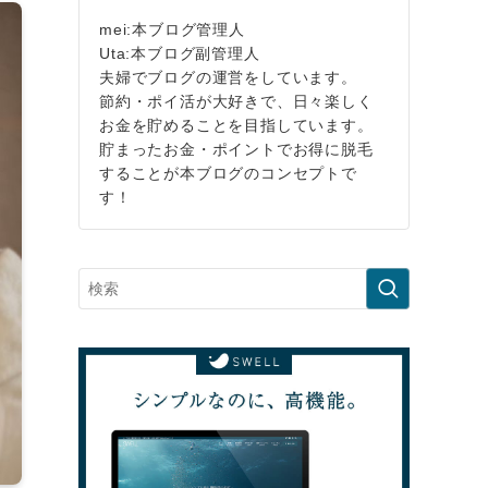
mei:本ブログ管理人
Uta:本ブログ副管理人
夫婦でブログの運営をしています。
節約・ポイ活が大好きで、日々楽しく
お金を貯めることを目指しています。
貯まったお金・ポイントでお得に脱毛
することが本ブログのコンセプトで
す！