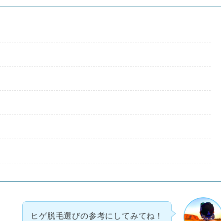
ヒゲ脱毛選びの参考にしてみてね！