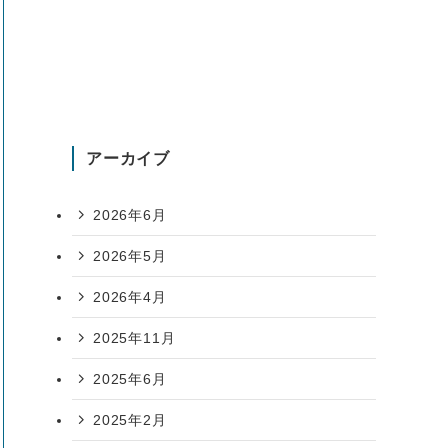
アーカイブ
2026年6月
2026年5月
2026年4月
2025年11月
2025年6月
2025年2月