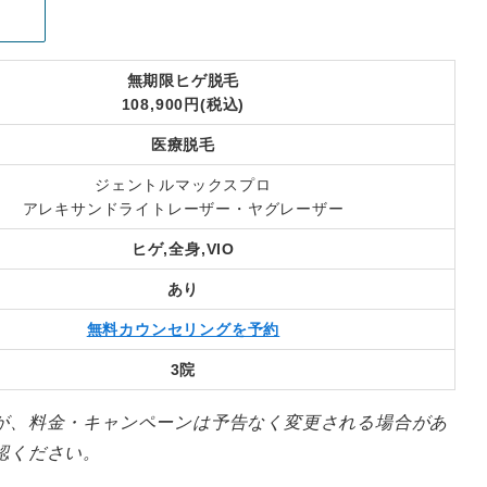
無期限ヒゲ脱毛
108,900円(税込)
医療脱毛
ジェントルマックスプロ
アレキサンドライトレーザー・ヤグレーザー
ヒゲ,全身,VIO
あり
無料カウンセリングを予約
3院
が、料金・キャンペーンは予告なく変更される場合があ
認ください。