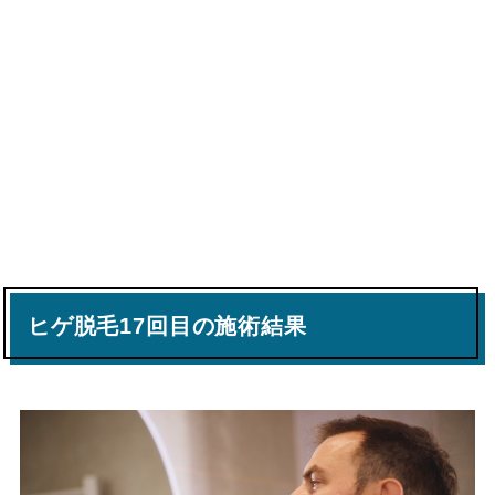
ヒゲ脱毛17回目の施術結果