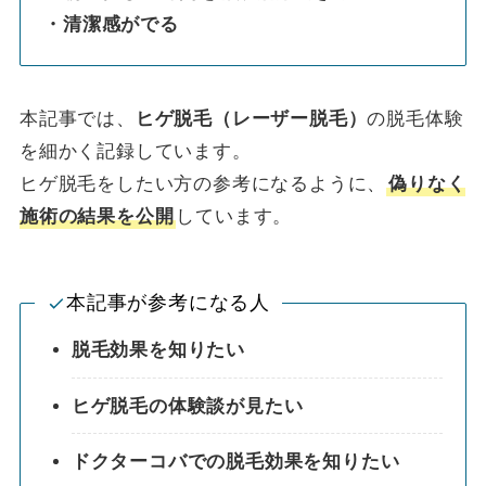
・清潔感がでる
本記事では、
ヒゲ脱毛（レーザー脱毛）
の脱毛体験
を細かく記録しています。
ヒゲ脱毛をしたい方の参考になるように、
偽りなく
施術の結果を公開
しています。
本記事が参考になる人
脱毛効果を知りたい
ヒゲ脱毛の体験談が見たい
ドクターコバでの脱毛効果を知りたい