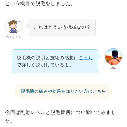
という機器で脱毛をしました。
これはどういう機械なの？
つくもくん
脱毛機の説明と施術の感想は
こっち
で詳しく説明しているよ。
Uta
脱毛機の痛みや効果を知りたい方はこちら
今回は照射レベルと脱毛箇所につい聞いてみまし
た。