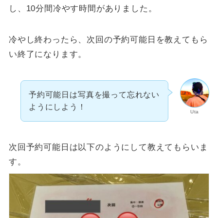
し、10分間冷やす時間がありました。
冷やし終わったら、次回の予約可能日を教えてもら
い終了になります。
予約可能日は写真を撮って忘れない
ようにしよう！
Uta
次回予約可能日は以下のようにして教えてもらいま
す。