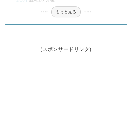
もっと見る
(スポンサードリンク)