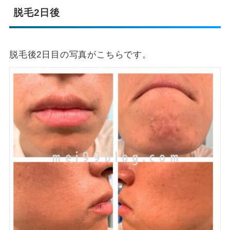
脱毛2日後
脱毛後2日目の写真がこちらです。