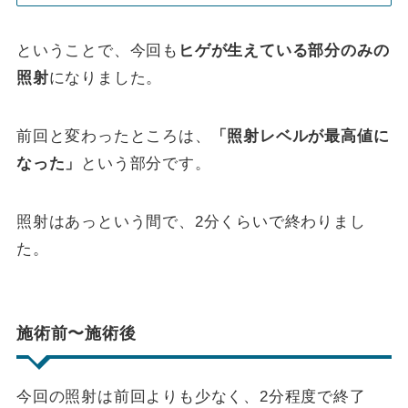
ということで、今回も
ヒゲが生えている部分のみの
照射
になりました。
前回と変わったところは、
「照射レベルが最高値に
なった」
という部分です。
照射はあっという間で、2分くらいで終わりまし
た。
施術前〜施術後
今回の照射は前回よりも少なく、2分程度で終了