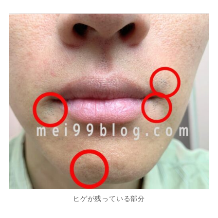
ヒゲが残っている部分