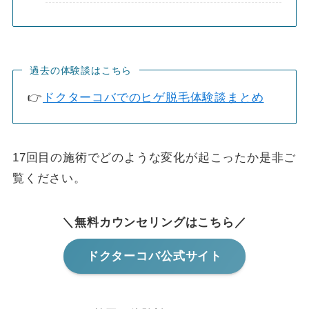
過去の体験談はこちら
👉
ドクターコバでのヒゲ脱毛体験談まとめ
17回目の施術でどのような変化が起こったか是非ご
覧ください。
＼無料カウンセリングはこちら／
ドクターコバ公式サイト