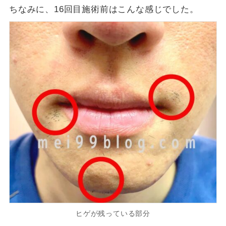
ちなみに、16回目施術前はこんな感じでした。
ヒゲが残っている部分