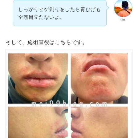
しっかりヒゲ剃りをしたら青ひげも
全然目立たないよ。
Uta
そして、施術直後はこちらです。