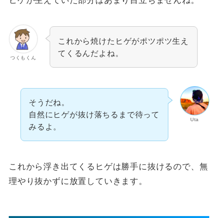
ヒゲが生えていた部分はあまり目立ちませんね。
これから焼けたヒゲがポツポツ生え
てくるんだよね。
つくもくん
そうだね。
自然にヒゲが抜け落ちるまで待って
Uta
みるよ。
これから浮き出てくるヒゲは勝手に抜けるので、無
理やり抜かずに放置していきます。