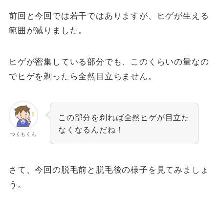
前回と今回では若干ではありますが、ヒゲが生える
範囲が減りました。
ヒゲが密集している部分でも、このくらいの量なの
でヒゲを剃ったら全然目立ちません。
この部分を剃れば全然ヒゲが目立た
なくなるんだね！
つくもくん
さて、今回の脱毛前と脱毛後の様子を見てみましょ
う。