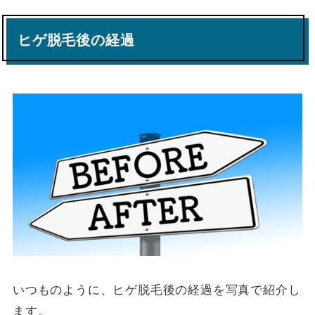
ヒゲ脱毛後の経過
いつものように、ヒゲ脱毛後の経過を写真で紹介し
ます。