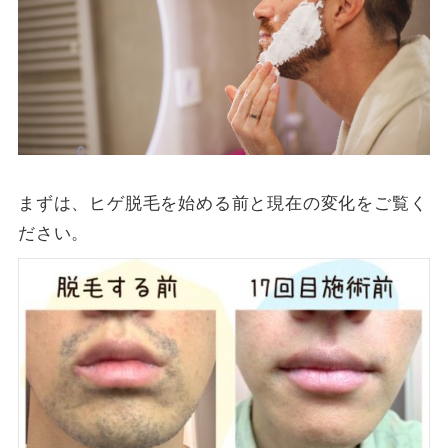
まずは、ヒゲ脱毛を始める前と現在の変化をご覧く
ださい。