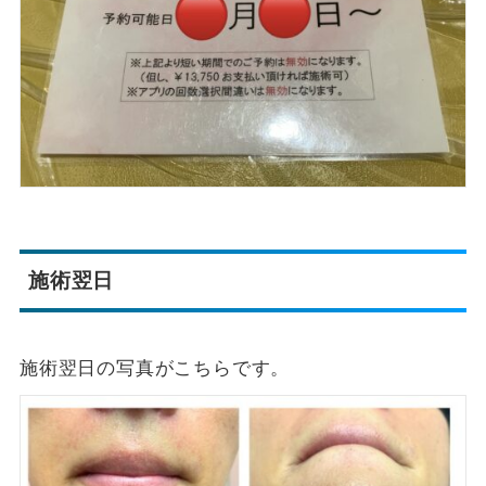
施術翌日
施術翌日の写真がこちらです。