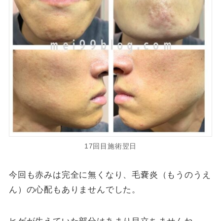
17回目施術翌日
今回も赤みは完全に無くなり、毛嚢炎（もうのうえ
ん）の心配もありませんでした。