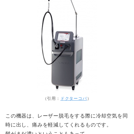
（引用：
ドクターコバ
）
この機器は、レーザー脱毛をする際に冷却空気を同
時に出し、痛みを軽減してくれるものです。
髭がまだ濃いということもあって