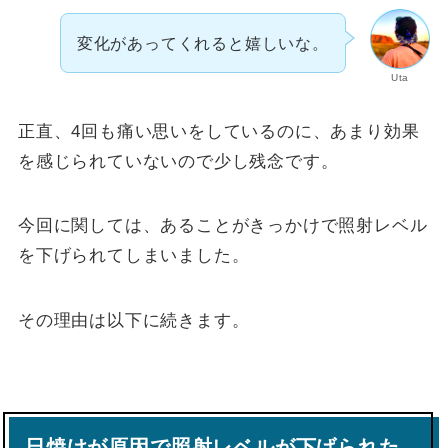
変化があってくれると嬉しいな。
Uta
正直、4回も痛い思いをしているのに、あまり効果
を感じられていないので少し残念です。
今回に関しては、あることがきっかけで照射レベル
を下げられてしまいました。
その理由は以下に続きます。
日焼けが原因で照射レベルが下げられた