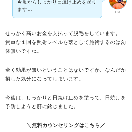
今度からしっかり日焼け止めを塗り
ます…
Uta
せっかく高いお金を支払って脱毛をしています。
貴重な１回を照射レベルを落として施術するのは勿
体無いですね。
全く効果が無いということはないですが、なんだか
損した気分になってしまいます。
今後は、しっかりと日焼け止めを塗って、日焼けを
予防しようと肝に銘じました。
＼無料カウンセリングはこちら／