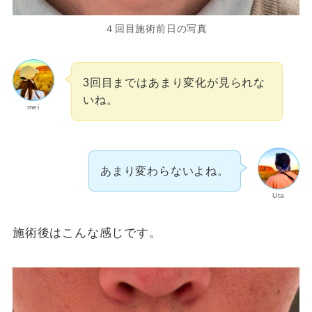
４回目施術前日の写真
3回目まではあまり変化が見られな
いね。
mei
あまり変わらないよね。
Uta
施術後はこんな感じです。