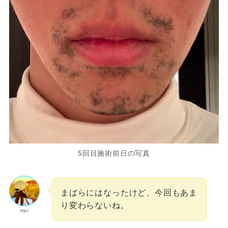
5回目施術前日の写真
まばらにはなったけど、今回もあま
り変わらないね。
mei