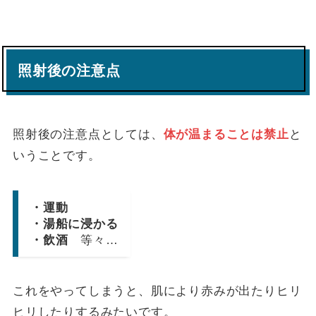
照射後の注意点
照射後の注意点としては、
体が温まることは禁止
と
いうことです。
・運動
・湯船に浸かる
・飲酒
等々…
これをやってしまうと、肌により赤みが出たりヒリ
ヒリしたりするみたいです。