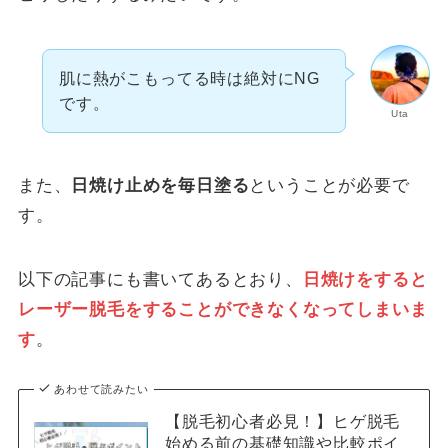
肌に熱がこもってる時は絶対にNG
です。
Uta
また、
日焼け止めを毎日塗る
ということが必要で
す。
以下の記事にも書いてあるとおり、
日焼けをすると
レーザー脱毛をすることができなくなってしまいま
す
。
あわせて読みたい
【脱毛初心者必見！】ヒゲ脱毛
始める前の基礎知識や比較ポイ