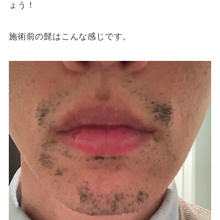
ょう！
施術前の髭はこんな感じです。