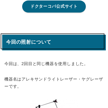
ドクターコバ公式サイト
今回の照射について
今回は、2回目と同じ機器を使用しました。
機器名はアレキサンドライトレーザー・ヤグレーザ
ーです。