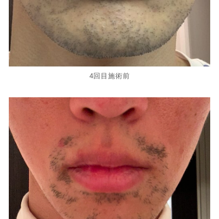
4回目施術前