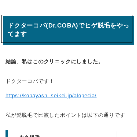
ドクターコバ(Dr.COBA)でヒゲ脱毛をやっ
てます
結論、私はこのクリニックにしました。
ドクターコバです！
https://kobayashi-seikei.jp/alopecia/
私が髭脱毛で比較したポイントは以下の通りです