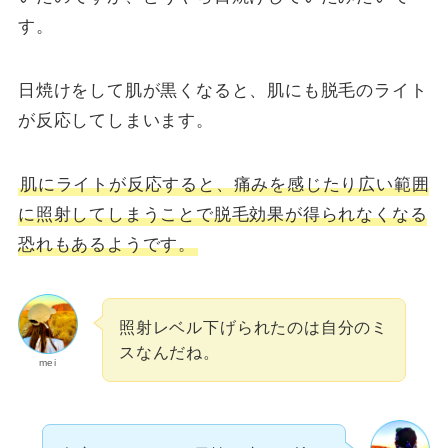
す。
日焼けをして肌が黒くなると、肌にも脱毛のライト
が反応してしまいます。
肌にライトが反応すると、痛みを感じたり広い範囲
に照射してしまうことで脱毛効果が得られなくなる
恐れもあるようです。
照射レベル下げられたのは自分のミ
スなんだね。
mei