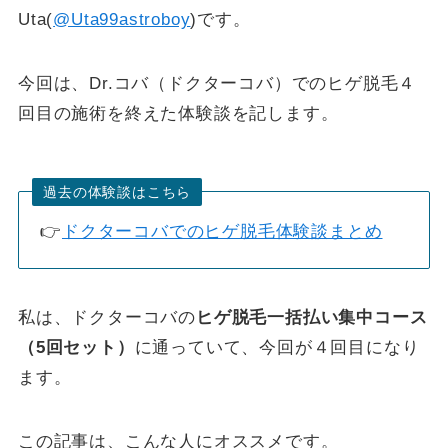
Uta(
@Uta99astroboy
)です。
今回は、Dr.コバ（ドクターコバ）でのヒゲ脱毛４
回目の施術を終えた体験談を記します。
過去の体験談はこちら
👉
ドクターコバでのヒゲ脱毛体験談まとめ
私は、ドクターコバの
ヒゲ脱毛一括払い集中コース
（5回セット）
に通っていて、今回が４回目になり
ます。
この記事は、こんな人にオススメです。