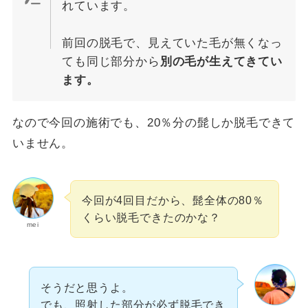
れています。
前回の脱毛で、見えていた毛が無くなっ
ても同じ部分から
別の毛が生えてきてい
ます。
なので今回の施術でも、20％分の髭しか脱毛できて
いません。
今回が4回目だから、髭全体の80％
くらい脱毛できたのかな？
mei
そうだと思うよ。
でも、照射した部分が必ず脱毛でき