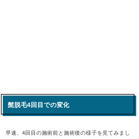
髭脱毛4回目での変化
早速、4回目の施術前と施術後の様子を見てみまし