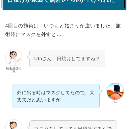
4回目の施術は、いつもと始まりが違いました。施
術時にマスクを外すと…
Utaさん、日焼けしてますね？
脱毛担当の
方
外に出る時はマスクしてたので、大
丈夫だと思いますが…
Uta
マスクをしていても日焼けするんで