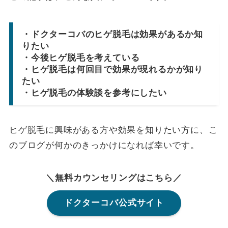
・ドクターコバのヒゲ脱毛は効果があるか知
りたい
・今後ヒゲ脱毛を考えている
・ヒゲ脱毛は何回目で効果が現れるかが知り
たい
・ヒゲ脱毛の体験談を参考にしたい
ヒゲ脱毛に興味がある方や効果を知りたい方に、こ
のブログが何かのきっかけになれば幸いです。
＼無料カウンセリングはこちら／
ドクターコバ公式サイト