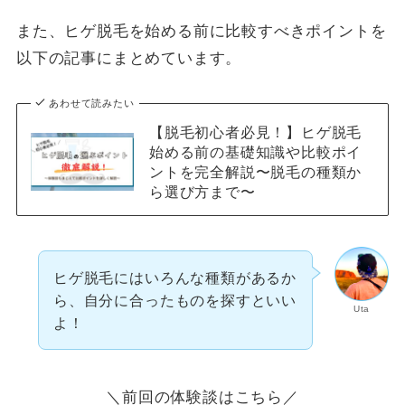
また、ヒゲ脱毛を始める前に比較すべきポイントを
以下の記事にまとめています。
あわせて読みたい
【脱毛初心者必見！】ヒゲ脱毛
始める前の基礎知識や比較ポイ
ントを完全解説〜脱毛の種類か
ら選び方まで〜
ヒゲ脱毛にはいろんな種類があるか
ら、自分に合ったものを探すといい
Uta
よ！
＼前回の体験談はこちら／