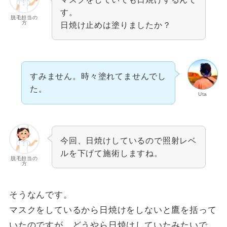
す。
脱毛担当の
方
日焼け止めは塗りましたか？
すみません。時々塗れてませんでし
た。
Uta
今回、日焼けしているので照射レベ
ルを下げて施術しますね。
脱毛担当の
方
そうなんです。
マスクをしているから日焼けをしないと鷹を括って
いたのですが、どうやら日焼けしていたみたいで