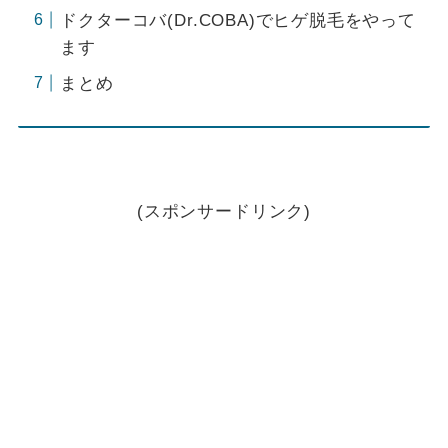
ドクターコバ(Dr.COBA)でヒゲ脱毛をやって
ます
まとめ
(スポンサードリンク)